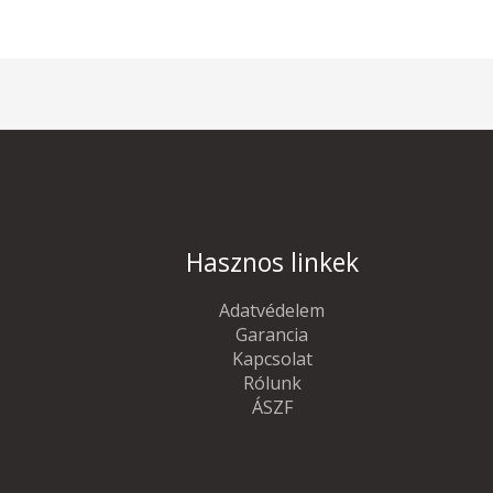
Hasznos linkek
Adatvédelem
Garancia
Kapcsolat
Rólunk
ÁSZF