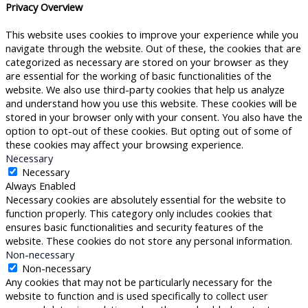
Privacy Overview
This website uses cookies to improve your experience while you
navigate through the website. Out of these, the cookies that are
categorized as necessary are stored on your browser as they
are essential for the working of basic functionalities of the
website. We also use third-party cookies that help us analyze
and understand how you use this website. These cookies will be
stored in your browser only with your consent. You also have the
option to opt-out of these cookies. But opting out of some of
these cookies may affect your browsing experience.
Necessary
Necessary
Always Enabled
Necessary cookies are absolutely essential for the website to
function properly. This category only includes cookies that
ensures basic functionalities and security features of the
website. These cookies do not store any personal information.
Non-necessary
Non-necessary
Any cookies that may not be particularly necessary for the
website to function and is used specifically to collect user