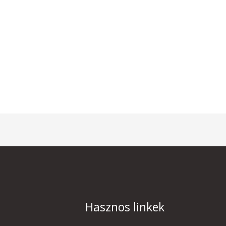
Hasznos linkek