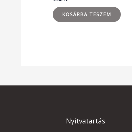
KOSÁRBA TESZEM
Nyitvatartás