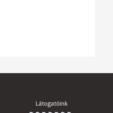
Látogatóink