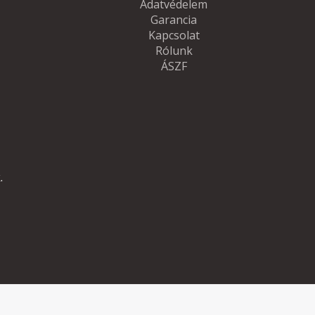
Adatvédelem
Garancia
Kapcsolat
Rólunk
ÁSZF
.