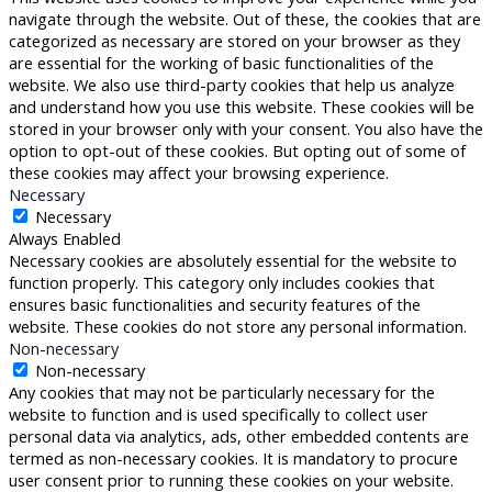
navigate through the website. Out of these, the cookies that are
categorized as necessary are stored on your browser as they
are essential for the working of basic functionalities of the
website. We also use third-party cookies that help us analyze
and understand how you use this website. These cookies will be
stored in your browser only with your consent. You also have the
option to opt-out of these cookies. But opting out of some of
these cookies may affect your browsing experience.
Necessary
Necessary
Always Enabled
Necessary cookies are absolutely essential for the website to
function properly. This category only includes cookies that
ensures basic functionalities and security features of the
website. These cookies do not store any personal information.
Non-necessary
Non-necessary
Any cookies that may not be particularly necessary for the
website to function and is used specifically to collect user
personal data via analytics, ads, other embedded contents are
termed as non-necessary cookies. It is mandatory to procure
user consent prior to running these cookies on your website.