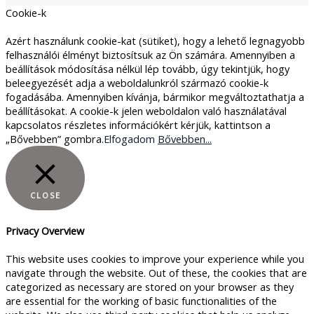
Cookie-k
Azért használunk cookie-kat (sütiket), hogy a lehető legnagyobb
felhasználói élményt biztosítsuk az Ön számára. Amennyiben a
beállítások módosítása nélkül lép tovább, úgy tekintjük, hogy
beleegyezését adja a weboldalunkról származó cookie-k
fogadásába. Amennyiben kívánja, bármikor megváltoztathatja a
beállításokat. A cookie-k jelen weboldalon való használatával
kapcsolatos részletes információkért kérjük, kattintson a
„Bővebben” gombra.
Elfogadom
Bővebben...
CLOSE
Privacy Overview
This website uses cookies to improve your experience while you
navigate through the website. Out of these, the cookies that are
categorized as necessary are stored on your browser as they
are essential for the working of basic functionalities of the