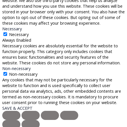
website. We also use third-party cookies that help us analyze
and understand how you use this website. These cookies will be
stored in your browser only with your consent. You also have the
option to opt-out of these cookies. But opting out of some of
these cookies may affect your browsing experience.
Necessary
Necessary
Always Enabled
Necessary cookies are absolutely essential for the website to
function properly. This category only includes cookies that
ensures basic functionalities and security features of the
website. These cookies do not store any personal information.
Non-necessary
Non-necessary
Any cookies that may not be particularly necessary for the
website to function and is used specifically to collect user
personal data via analytics, ads, other embedded contents are
termed as non-necessary cookies. It is mandatory to procure
user consent prior to running these cookies on your website.
SAVE & ACCEPT