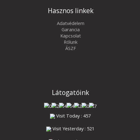
Hasznos linkek
Adatvédelem
Garancia
Kapcsolat
Rólunk
ÁSZF
Látogatóink
Visit Today : 457
Visit Yesterday : 521