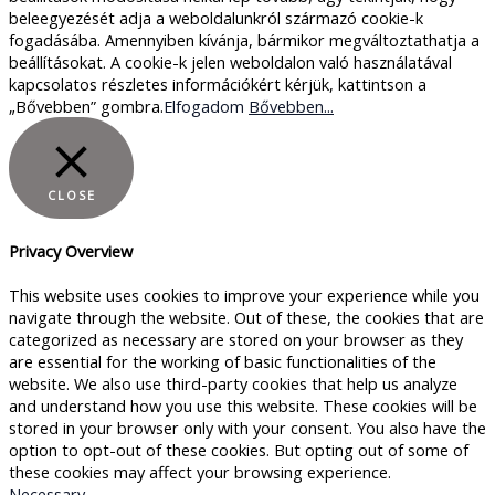
beleegyezését adja a weboldalunkról származó cookie-k
fogadásába. Amennyiben kívánja, bármikor megváltoztathatja a
beállításokat. A cookie-k jelen weboldalon való használatával
kapcsolatos részletes információkért kérjük, kattintson a
„Bővebben” gombra.
Elfogadom
Bővebben...
CLOSE
Privacy Overview
This website uses cookies to improve your experience while you
navigate through the website. Out of these, the cookies that are
categorized as necessary are stored on your browser as they
are essential for the working of basic functionalities of the
website. We also use third-party cookies that help us analyze
and understand how you use this website. These cookies will be
stored in your browser only with your consent. You also have the
option to opt-out of these cookies. But opting out of some of
these cookies may affect your browsing experience.
Necessary