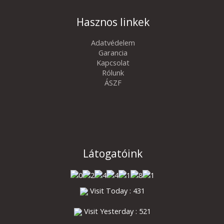
Hasznos linkek
Adatvédelem
Garancia
Kapcsolat
Rólunk
ÁSZF
Látogatóink
Visit Today : 431
Visit Yesterday : 521