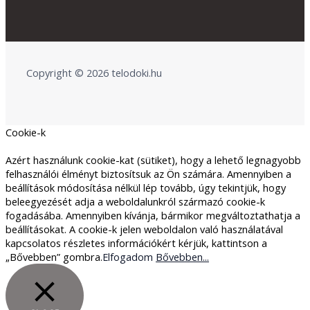
Copyright © 2026 telodoki.hu
Cookie-k
Azért használunk cookie-kat (sütiket), hogy a lehető legnagyobb
felhasználói élményt biztosítsuk az Ön számára. Amennyiben a
beállítások módosítása nélkül lép tovább, úgy tekintjük, hogy
beleegyezését adja a weboldalunkról származó cookie-k
fogadásába. Amennyiben kívánja, bármikor megváltoztathatja a
beállításokat. A cookie-k jelen weboldalon való használatával
kapcsolatos részletes információkért kérjük, kattintson a
„Bővebben” gombra.
Elfogadom
Bővebben...