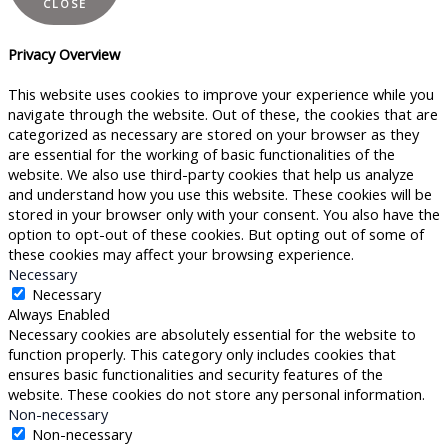
CLOSE
Privacy Overview
This website uses cookies to improve your experience while you
navigate through the website. Out of these, the cookies that are
categorized as necessary are stored on your browser as they
are essential for the working of basic functionalities of the
website. We also use third-party cookies that help us analyze
and understand how you use this website. These cookies will be
stored in your browser only with your consent. You also have the
option to opt-out of these cookies. But opting out of some of
these cookies may affect your browsing experience.
Necessary
Necessary
Always Enabled
Necessary cookies are absolutely essential for the website to
function properly. This category only includes cookies that
ensures basic functionalities and security features of the
website. These cookies do not store any personal information.
Non-necessary
Non-necessary