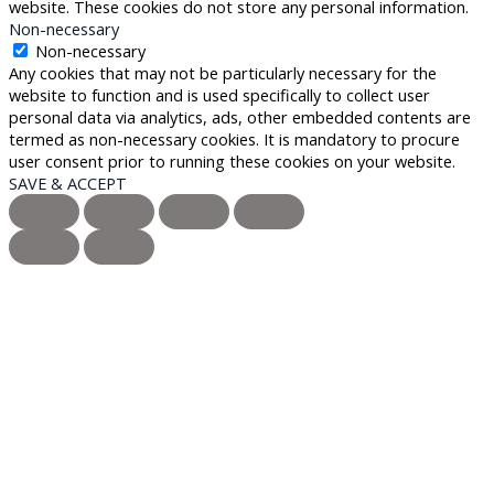
website. These cookies do not store any personal information.
Non-necessary
Non-necessary
Any cookies that may not be particularly necessary for the
website to function and is used specifically to collect user
personal data via analytics, ads, other embedded contents are
termed as non-necessary cookies. It is mandatory to procure
user consent prior to running these cookies on your website.
SAVE & ACCEPT