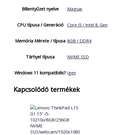
Billentyűzet nyelve
Magyar
CPU típusa / Generáció
Core i5 / Intel 8. Gen
Memória Mérete / típusa
8GB / DDR4
Tárhyel típusa
NVME SSD
Windows 11 kompatibilis?
Igen
Kapcsolódó termékek