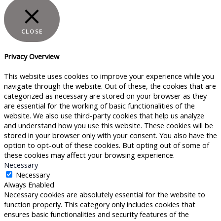
CLOSE
Privacy Overview
This website uses cookies to improve your experience while you
navigate through the website. Out of these, the cookies that are
categorized as necessary are stored on your browser as they
are essential for the working of basic functionalities of the
website. We also use third-party cookies that help us analyze
and understand how you use this website. These cookies will be
stored in your browser only with your consent. You also have the
option to opt-out of these cookies. But opting out of some of
these cookies may affect your browsing experience.
Necessary
Necessary
Always Enabled
Necessary cookies are absolutely essential for the website to
function properly. This category only includes cookies that
ensures basic functionalities and security features of the