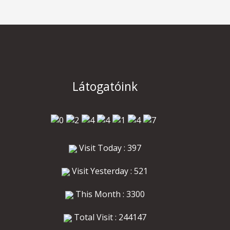
Látogatóink
Visit Today : 397
Visit Yesterday : 521
This Month : 3300
Total Visit : 244147