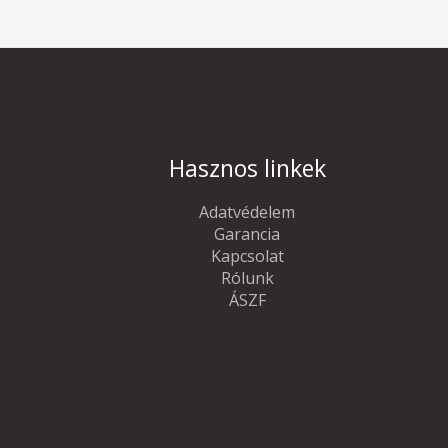
Hasznos linkek
Adatvédelem
Garancia
Kapcsolat
Rólunk
ÁSZF