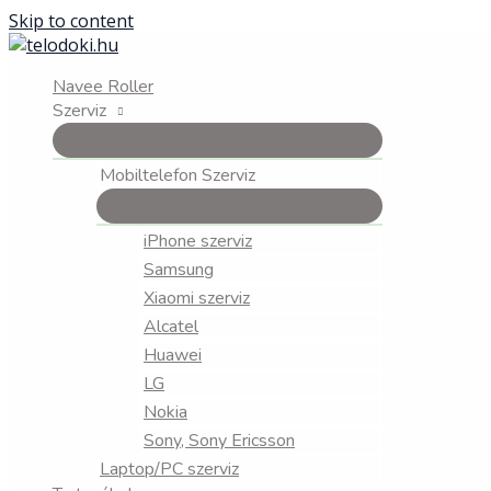
Skip to content
Navee Roller
Szerviz
Mobiltelefon Szerviz
iPhone szerviz
Samsung
Xiaomi szerviz
Alcatel
Huawei
LG
Nokia
Sony, Sony Ericsson
Laptop/PC szerviz