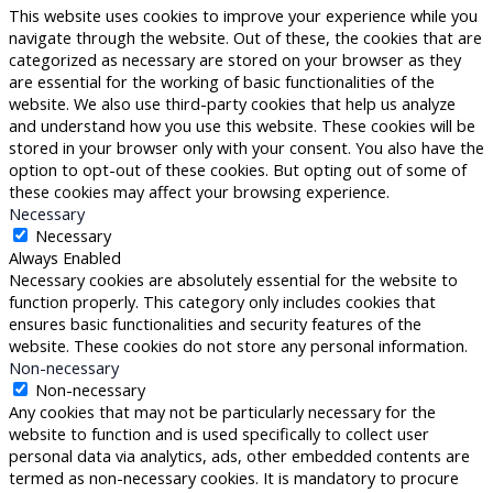
This website uses cookies to improve your experience while you
navigate through the website. Out of these, the cookies that are
categorized as necessary are stored on your browser as they
are essential for the working of basic functionalities of the
website. We also use third-party cookies that help us analyze
and understand how you use this website. These cookies will be
stored in your browser only with your consent. You also have the
option to opt-out of these cookies. But opting out of some of
these cookies may affect your browsing experience.
Necessary
Necessary
Always Enabled
Necessary cookies are absolutely essential for the website to
function properly. This category only includes cookies that
ensures basic functionalities and security features of the
website. These cookies do not store any personal information.
Non-necessary
Non-necessary
Any cookies that may not be particularly necessary for the
website to function and is used specifically to collect user
personal data via analytics, ads, other embedded contents are
termed as non-necessary cookies. It is mandatory to procure