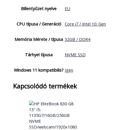
Billentyűzet nyelve
EU
CPU típusa / Generáció
Core i7 / Intel 10. Gen
Memória Mérete / típusa
32GB / DDR4
Tárhyel típusa
NVME SSD
Windows 11 kompatibilis?
Igen
Kapcsolódó termékek