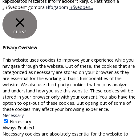
kapcsolatos részletes információkért kérjük, kattintson a
„Bővebben” gombra.
Elfogadom
Bővebben...
CLOSE
Privacy Overview
This website uses cookies to improve your experience while you
navigate through the website. Out of these, the cookies that are
categorized as necessary are stored on your browser as they
are essential for the working of basic functionalities of the
website. We also use third-party cookies that help us analyze
and understand how you use this website. These cookies will be
stored in your browser only with your consent. You also have the
option to opt-out of these cookies. But opting out of some of
these cookies may affect your browsing experience.
Necessary
Necessary
Always Enabled
Necessary cookies are absolutely essential for the website to