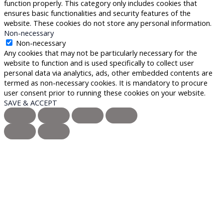
function properly. This category only includes cookies that
ensures basic functionalities and security features of the
website. These cookies do not store any personal information.
Non-necessary
Non-necessary
Any cookies that may not be particularly necessary for the
website to function and is used specifically to collect user
personal data via analytics, ads, other embedded contents are
termed as non-necessary cookies. It is mandatory to procure
user consent prior to running these cookies on your website.
SAVE & ACCEPT