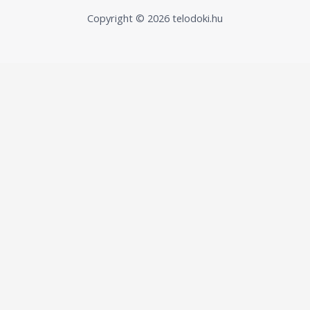
Copyright © 2026 telodoki.hu