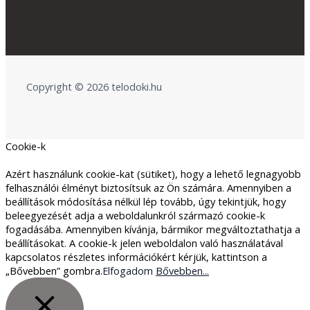
Copyright © 2026 telodoki.hu
Cookie-k
Azért használunk cookie-kat (sütiket), hogy a lehető legnagyobb
felhasználói élményt biztosítsuk az Ön számára. Amennyiben a
beállítások módosítása nélkül lép tovább, úgy tekintjük, hogy
beleegyezését adja a weboldalunkról származó cookie-k
fogadásába. Amennyiben kívánja, bármikor megváltoztathatja a
beállításokat. A cookie-k jelen weboldalon való használatával
kapcsolatos részletes információkért kérjük, kattintson a
„Bővebben” gombra.
Elfogadom
Bővebben...