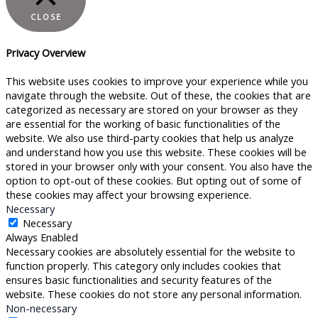
CLOSE
Privacy Overview
This website uses cookies to improve your experience while you
navigate through the website. Out of these, the cookies that are
categorized as necessary are stored on your browser as they
are essential for the working of basic functionalities of the
website. We also use third-party cookies that help us analyze
and understand how you use this website. These cookies will be
stored in your browser only with your consent. You also have the
option to opt-out of these cookies. But opting out of some of
these cookies may affect your browsing experience.
Necessary
Necessary
Always Enabled
Necessary cookies are absolutely essential for the website to
function properly. This category only includes cookies that
ensures basic functionalities and security features of the
website. These cookies do not store any personal information.
Non-necessary