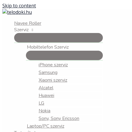
Skip to content
Navee Roller
Szerviz
Mobiltelefon Szerviz
iPhone szerviz
Samsung
Xiaomi szerviz
Alcatel
Huawei
LG
Nokia
Sony, Sony Ericsson
Laptop/PC szerviz