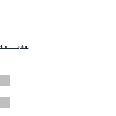
book - Laptop