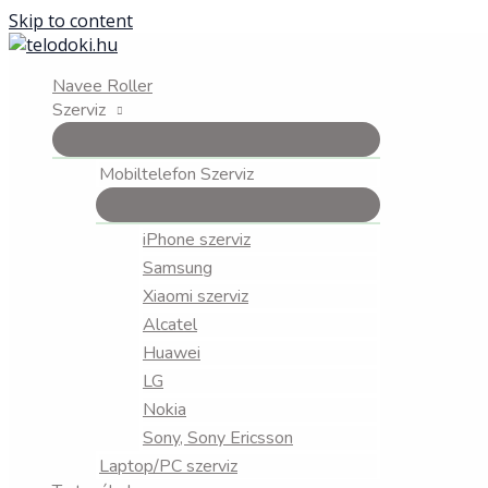
Skip to content
Navee Roller
Szerviz
Mobiltelefon Szerviz
iPhone szerviz
Samsung
Xiaomi szerviz
Alcatel
Huawei
LG
Nokia
Sony, Sony Ericsson
Laptop/PC szerviz