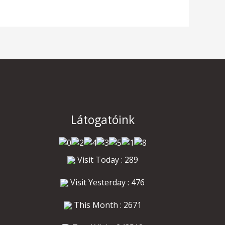
Látogatóink
Visit Today : 289
Visit Yesterday : 476
This Month : 2671