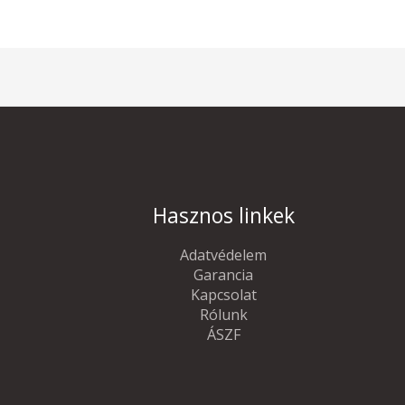
Hasznos linkek
Adatvédelem
Garancia
Kapcsolat
Rólunk
ÁSZF