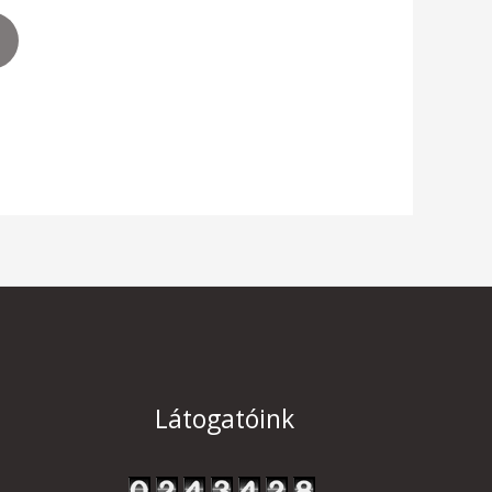
Látogatóink