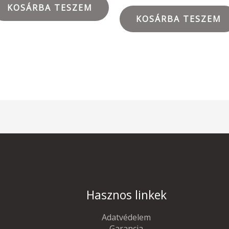
KOSÁRBA TESZEM
KOSÁRBA TESZEM
Hasznos linkek
Adatvédelem
Garancia