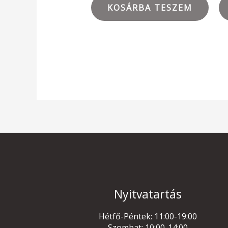
KOSÁRBA TESZEM
Nyitvatartás
Hétfő-Péntek: 11:00-19:00
Szombat: 10:00-14:00