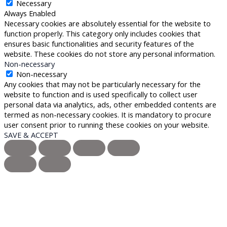
Necessary
Always Enabled
Necessary cookies are absolutely essential for the website to
function properly. This category only includes cookies that
ensures basic functionalities and security features of the
website. These cookies do not store any personal information.
Non-necessary
Non-necessary
Any cookies that may not be particularly necessary for the
website to function and is used specifically to collect user
personal data via analytics, ads, other embedded contents are
termed as non-necessary cookies. It is mandatory to procure
user consent prior to running these cookies on your website.
SAVE & ACCEPT