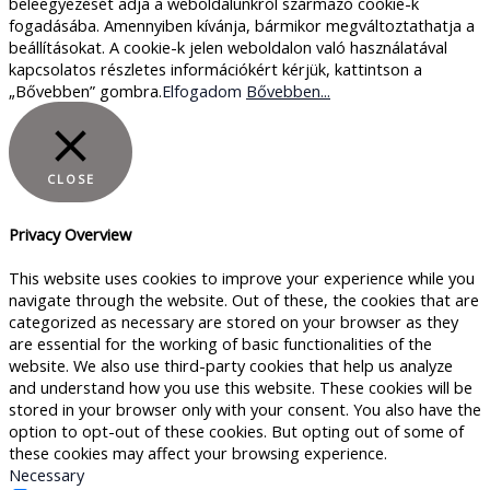
beleegyezését adja a weboldalunkról származó cookie-k
fogadásába. Amennyiben kívánja, bármikor megváltoztathatja a
beállításokat. A cookie-k jelen weboldalon való használatával
kapcsolatos részletes információkért kérjük, kattintson a
„Bővebben” gombra.
Elfogadom
Bővebben...
CLOSE
Privacy Overview
This website uses cookies to improve your experience while you
navigate through the website. Out of these, the cookies that are
categorized as necessary are stored on your browser as they
are essential for the working of basic functionalities of the
website. We also use third-party cookies that help us analyze
and understand how you use this website. These cookies will be
stored in your browser only with your consent. You also have the
option to opt-out of these cookies. But opting out of some of
these cookies may affect your browsing experience.
Necessary