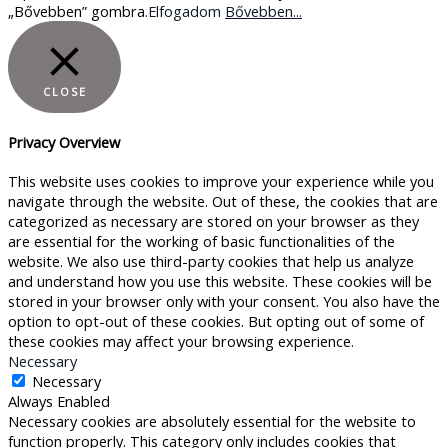
„Bővebben” gombra.
Elfogadom
Bővebben...
CLOSE
Privacy Overview
This website uses cookies to improve your experience while you
navigate through the website. Out of these, the cookies that are
categorized as necessary are stored on your browser as they
are essential for the working of basic functionalities of the
website. We also use third-party cookies that help us analyze
and understand how you use this website. These cookies will be
stored in your browser only with your consent. You also have the
option to opt-out of these cookies. But opting out of some of
these cookies may affect your browsing experience.
Necessary
Necessary
Always Enabled
Necessary cookies are absolutely essential for the website to
function properly. This category only includes cookies that