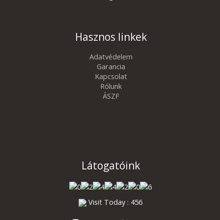
Hasznos linkek
Adatvédelem
Garancia
Kapcsolat
Rólunk
ÁSZF
Látogatóink
Visit Today : 456