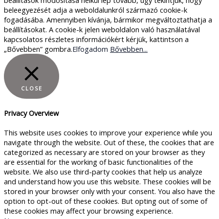
beleegyezését adja a weboldalunkról származó cookie-k
fogadásába. Amennyiben kívánja, bármikor megváltoztathatja a
beállításokat. A cookie-k jelen weboldalon való használatával
kapcsolatos részletes információkért kérjük, kattintson a
„Bővebben” gombra.
Elfogadom
Bővebben...
CLOSE
Privacy Overview
This website uses cookies to improve your experience while you
navigate through the website. Out of these, the cookies that are
categorized as necessary are stored on your browser as they
are essential for the working of basic functionalities of the
website. We also use third-party cookies that help us analyze
and understand how you use this website. These cookies will be
stored in your browser only with your consent. You also have the
option to opt-out of these cookies. But opting out of some of
these cookies may affect your browsing experience.