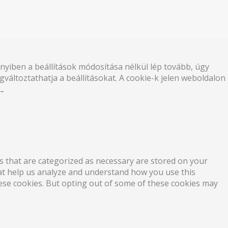
nyiben a beállítások módosítása nélkül lép tovább, úgy
áltoztathatja a beállításokat. A cookie-k jelen weboldalon
.
s that are categorized as necessary are stored on your
that help us analyze and understand how you use this
hese cookies. But opting out of some of these cookies may