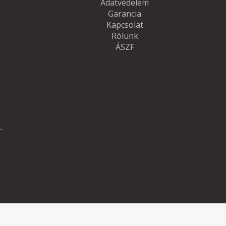
Adatvédelem
Garancia
Kapcsolat
Rólunk
ÁSZF
.