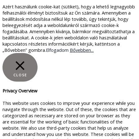
Azért használunk cookie-kat (sütiket), hogy a lehető legnagyobb
felhasználói élményt biztosítsuk az Ön számára. Amennyiben a
beállítások módosítása nélkül lép tovább, úgy tekintjük, hogy
beleegyezését adja a weboldalunkról származó cookie-k
fogadásába. Amennyiben kívánja, bármikor megváltoztathatja a
beállításokat. A cookie-k jelen weboldalon való használatával
kapcsolatos részletes információkért kérjük, kattintson a
„Bővebben” gombra.
Elfogadom
Bővebben...
CLOSE
Privacy Overview
This website uses cookies to improve your experience while you
navigate through the website. Out of these, the cookies that are
categorized as necessary are stored on your browser as they
are essential for the working of basic functionalities of the
website. We also use third-party cookies that help us analyze
and understand how you use this website. These cookies will be