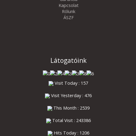
Kapcsolat
Rólunk
ÁSZF
Látogatóink
Visit Today : 157
Visit Yesterday : 476
This Month : 2539
Total Visit : 243386
Hits Today : 1206