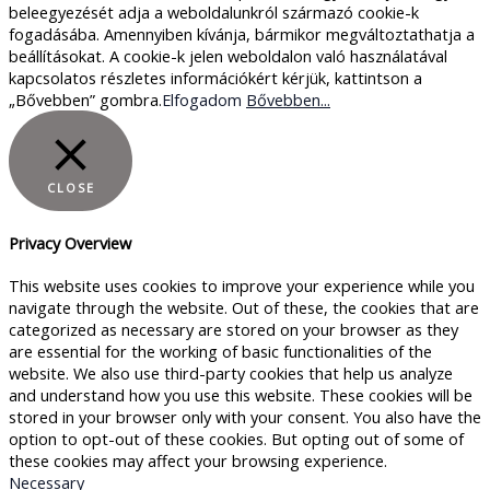
beleegyezését adja a weboldalunkról származó cookie-k
fogadásába. Amennyiben kívánja, bármikor megváltoztathatja a
beállításokat. A cookie-k jelen weboldalon való használatával
kapcsolatos részletes információkért kérjük, kattintson a
„Bővebben” gombra.
Elfogadom
Bővebben...
CLOSE
Privacy Overview
This website uses cookies to improve your experience while you
navigate through the website. Out of these, the cookies that are
categorized as necessary are stored on your browser as they
are essential for the working of basic functionalities of the
website. We also use third-party cookies that help us analyze
and understand how you use this website. These cookies will be
stored in your browser only with your consent. You also have the
option to opt-out of these cookies. But opting out of some of
these cookies may affect your browsing experience.
Necessary