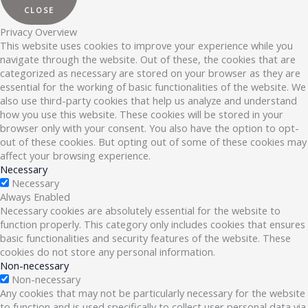
CLOSE
Privacy Overview
This website uses cookies to improve your experience while you
navigate through the website. Out of these, the cookies that are
categorized as necessary are stored on your browser as they are
essential for the working of basic functionalities of the website. We
also use third-party cookies that help us analyze and understand
how you use this website. These cookies will be stored in your
browser only with your consent. You also have the option to opt-
out of these cookies. But opting out of some of these cookies may
affect your browsing experience.
Necessary
Necessary
Always Enabled
Necessary cookies are absolutely essential for the website to
function properly. This category only includes cookies that ensures
basic functionalities and security features of the website. These
cookies do not store any personal information.
Non-necessary
Non-necessary
Any cookies that may not be particularly necessary for the website
to function and is used specifically to collect user personal data via