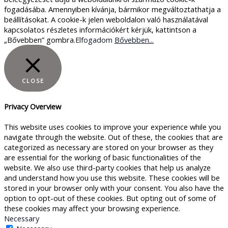
fogadásába. Amennyiben kívánja, bármikor megváltoztathatja a
beállításokat. A cookie-k jelen weboldalon való használatával
kapcsolatos részletes információkért kérjük, kattintson a
„Bővebben” gombra.
Elfogadom
Bővebben...
CLOSE
Privacy Overview
This website uses cookies to improve your experience while you
navigate through the website. Out of these, the cookies that are
categorized as necessary are stored on your browser as they
are essential for the working of basic functionalities of the
website. We also use third-party cookies that help us analyze
and understand how you use this website. These cookies will be
stored in your browser only with your consent. You also have the
option to opt-out of these cookies. But opting out of some of
these cookies may affect your browsing experience.
Necessary