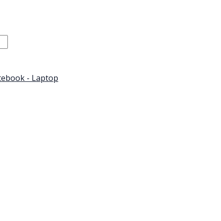
ebook - Laptop