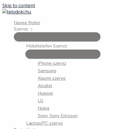
Skip to content
Navee Roller
Szerviz
Mobiltelefon Szerviz
iPhone szerviz
Samsung
Xiaomi szerviz
Alcatel
Huawei
LG
Nokia
Sony, Sony Ericsson
Laptop/PC szerviz