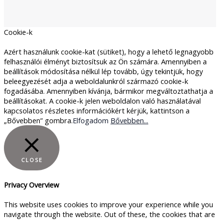
Cookie-k
Azért használunk cookie-kat (sütiket), hogy a lehető legnagyobb
felhasználói élményt biztosítsuk az Ön számára. Amennyiben a
beállítások módosítása nélkül lép tovább, úgy tekintjük, hogy
beleegyezését adja a weboldalunkról származó cookie-k
fogadásába. Amennyiben kívánja, bármikor megváltoztathatja a
beállításokat. A cookie-k jelen weboldalon való használatával
kapcsolatos részletes információkért kérjük, kattintson a
„Bővebben” gombra.
Elfogadom
Bővebben...
CLOSE
Privacy Overview
This website uses cookies to improve your experience while you
navigate through the website. Out of these, the cookies that are