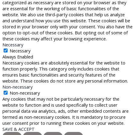
categorized as necessary are stored on your browser as they
are essential for the working of basic functionalities of the
website. We also use third-party cookies that help us analyze
and understand how you use this website. These cookies will be
stored in your browser only with your consent. You also have the
option to opt-out of these cookies. But opting out of some of
these cookies may affect your browsing experience.
Necessary
Necessary
Always Enabled
Necessary cookies are absolutely essential for the website to
function properly. This category only includes cookies that
ensures basic functionalities and security features of the
website. These cookies do not store any personal information.
Non-necessary
Non-necessary
Any cookies that may not be particularly necessary for the
website to function and is used specifically to collect user
personal data via analytics, ads, other embedded contents are
termed as non-necessary cookies. It is mandatory to procure
user consent prior to running these cookies on your website.
SAVE & ACCEPT