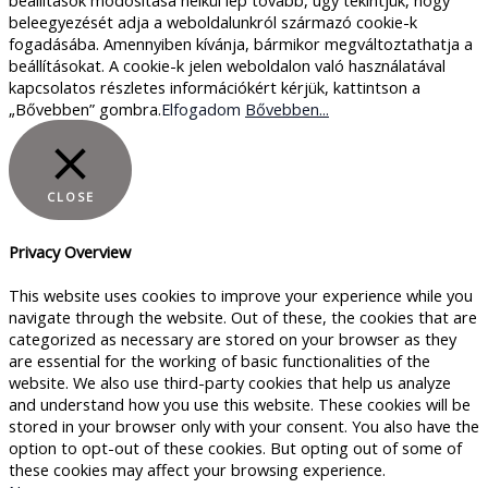
beleegyezését adja a weboldalunkról származó cookie-k
fogadásába. Amennyiben kívánja, bármikor megváltoztathatja a
beállításokat. A cookie-k jelen weboldalon való használatával
kapcsolatos részletes információkért kérjük, kattintson a
„Bővebben” gombra.
Elfogadom
Bővebben...
CLOSE
Privacy Overview
This website uses cookies to improve your experience while you
navigate through the website. Out of these, the cookies that are
categorized as necessary are stored on your browser as they
are essential for the working of basic functionalities of the
website. We also use third-party cookies that help us analyze
and understand how you use this website. These cookies will be
stored in your browser only with your consent. You also have the
option to opt-out of these cookies. But opting out of some of
these cookies may affect your browsing experience.